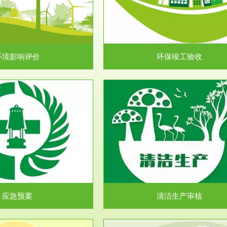
目环境保护管理条例》第十七条 编
排污许可申报咨询：（排污许可证
环境影响报告书、...
人民共和国环境保护法》..
环境影响评价
环保竣工验收
服务范围
服务范围
清洁生产审核
安全评价
民共和国清洁生产促进法》、《清
安全评价安全评价目的是查找、分
生产审核暂行办法...
程、系统、生产经营活..
应急预案
清洁生产审核