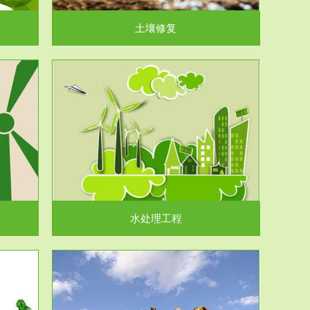
土壤修复
水处理工程