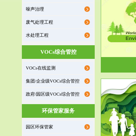
噪声治理
服务范围
废气处理工程
环境监理
水处理工程
建设项目环境监理是建设项目环评和“三同时”验
根据《重点区
收监管的重要辅助...
VOCs综合管控
VOCs在线监测
集团/企业级VOCs综合管控
政府/园区级VOCs综合管控
服务范围
环保管家服务
政府/园区级VOCs综合管控服务
根据《石化行业挥发性有机物综合整治方案》文
受政府或企业
园区环保管家
件要求，到2017年，全...
地