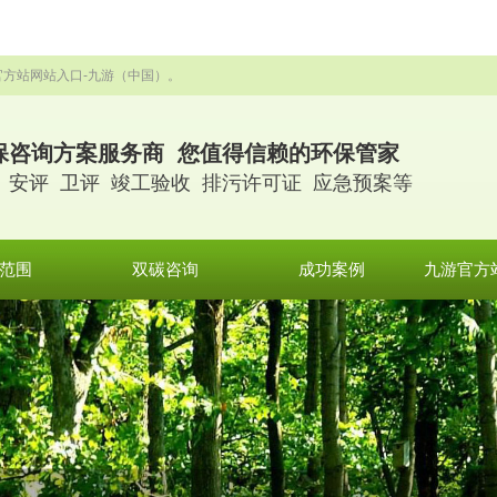
官方站网站入口-九游（中国）。
保咨询方案服务商 您值得信赖的环保管家
 安评 卫评 竣工验收 排污许可证 应急预案等
范围
双碳咨询
成功案例
九游官方