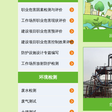
园区环保管家
职业危害因素检测与评价
2016 年 4 月，环保部下发《关于积极发挥环境
排污许可证作
工作场所职业危害现状评价
保护作用促进供给侧结...
据
建设项目职业危害预评价
建设项目职业危害控制效果评价
防护设施设计专篇编写
服务范围
工作场所放射防护检测
危险废物处理
环境检测
危险废物解释：根据《中华人民共和国固体废物
蔚蓝生态环境
废水检测
污染防治法》的规定，危...
括
废气测试