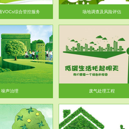
级VOCs综合管控服务
场地调查及风险评估
服务范围
服务范围
废气处理工程
水处理工程
噪声治理
废气处理工程
服务范围
服务范围