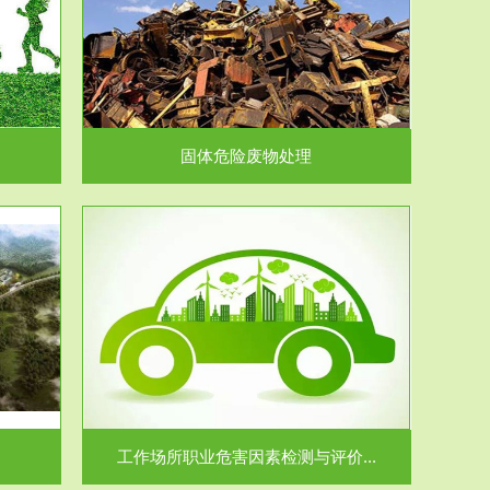
在生产建设、
.
固体危险废物处理
价...
场所职业病危
.
工作场所职业危害因素检测与评价...