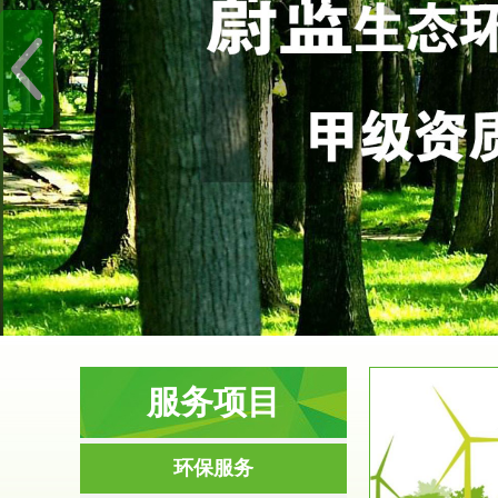
服务项目
服务范围
环保服务
环境影响评价