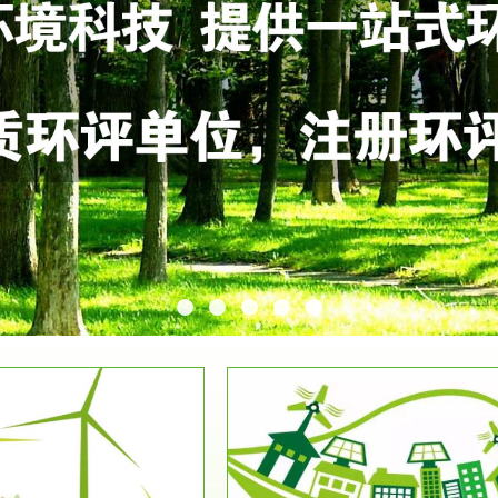
服务范围
服务范围
环保竣工验收
排污许可证