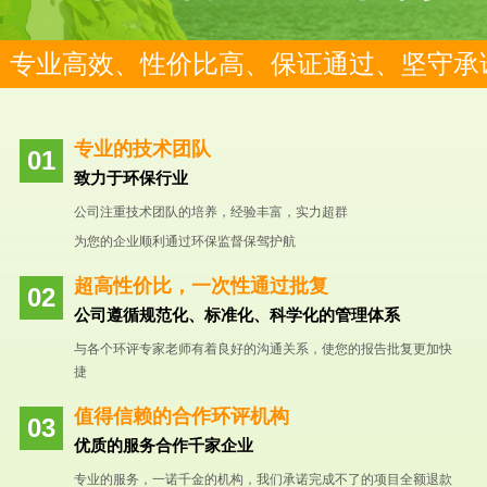
专业高效、性价比高、保证通过、坚守承
专业的技术团队
致力于环保行业
公司注重技术团队的培养，经验丰富，实力超群
为您的企业顺利通过环保监督保驾护航
超高性价比，一次性通过批复
公司遵循规范化、标准化、科学化的管理体系
与各个环评专家老师有着良好的沟通关系，使您的报告批复更加快
捷
值得信赖的合作环评机构
优质的服务合作千家企业
专业的服务，一诺千金的机构，我们承诺完成不了的项目全额退款