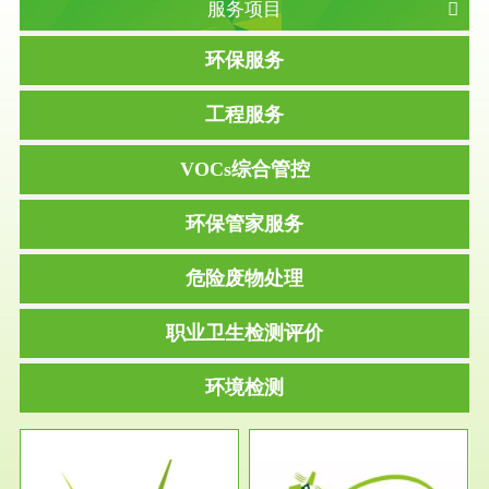
服务项目
环保服务
工程服务
VOCs综合管控
环保管家服务
危险废物处理
职业卫生检测评价
环境检测