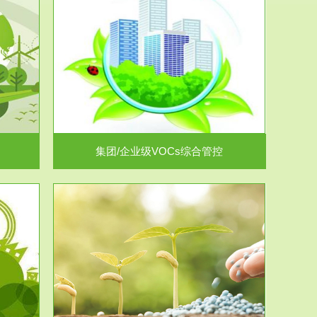
控
放的源头，并
.
集团/企业级VOCs综合管控