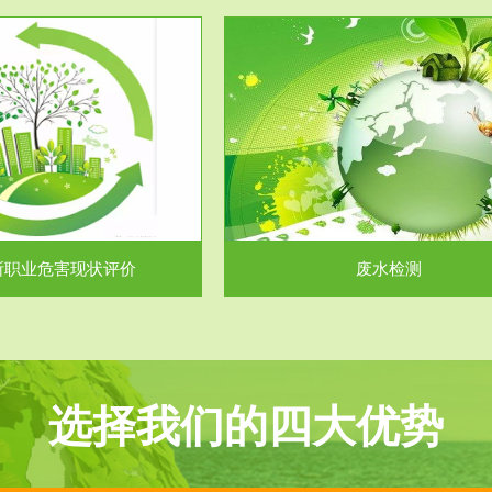
服务范围
服务范围
废水检测
废气测试
主要是对企业工厂在生产工艺过程
检测范围工业废气检测包括有机废
排出的废水、污水...
气。有机废气主要包括..
所职业危害现状评价
废水检测
选择我们的四大优势