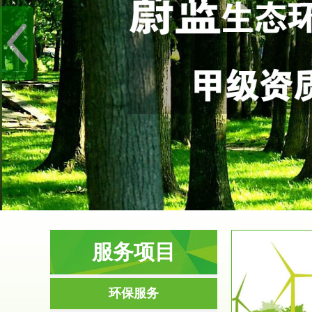
服务项目
服务范围
环保服务
环境影响评价