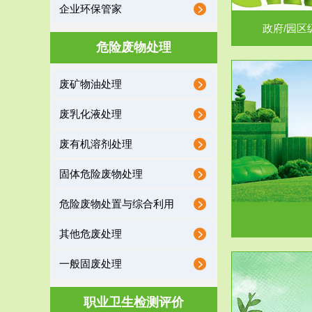
企业环保管家
政府/园区
危险废物处理
废矿物油处理
服务范围
废乳化液处理
噪声治理
废有机溶剂处理
固体危险废物处理
危险废物处置与综合利用
其他危废处理
一般固废处理
服务范围
职业卫生检测评价