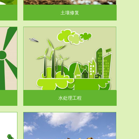
土壤修复
水处理工程