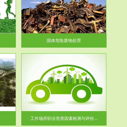
在生产建设、
.
固体危险废物处理
价...
场所职业病危
.
工作场所职业危害因素检测与评价...