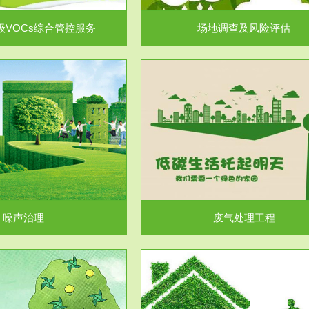
级VOCs综合管控服务
场地调查及风险评估
服务范围
服务范围
废气处理工程
水处理工程
噪声治理
废气处理工程
服务范围
服务范围