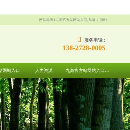
网站地图
九游官方站网站入口-九游（中国）
服务电话 :
138-2728-0005
站网站入口
人力资源
九游官方站网站入口-九游（中国）