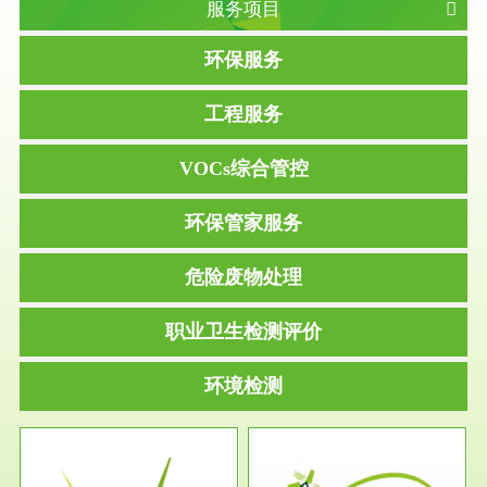
服务项目
环保服务
工程服务
VOCs综合管控
环保管家服务
危险废物处理
职业卫生检测评价
环境检测