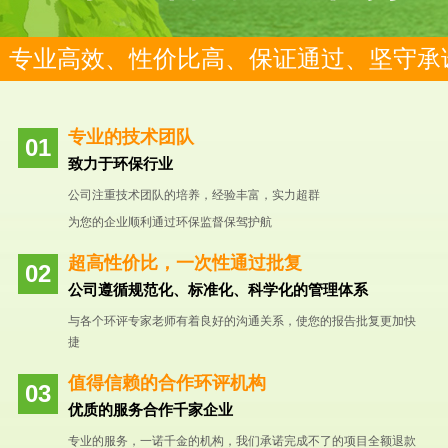
专业高效、性价比高、保证通过、坚守承
专业的技术团队
致力于环保行业
公司注重技术团队的培养，经验丰富，实力超群
为您的企业顺利通过环保监督保驾护航
超高性价比，一次性通过批复
公司遵循规范化、标准化、科学化的管理体系
与各个环评专家老师有着良好的沟通关系，使您的报告批复更加快
捷
值得信赖的合作环评机构
优质的服务合作千家企业
专业的服务，一诺千金的机构，我们承诺完成不了的项目全额退款