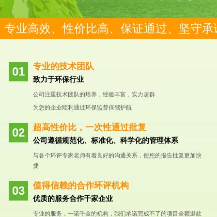
专业高效、性价比高、保证通过、坚守承
专业的技术团队
致力于环保行业
公司注重技术团队的培养，经验丰富，实力超群
为您的企业顺利通过环保监督保驾护航
超高性价比，一次性通过批复
公司遵循规范化、标准化、科学化的管理体系
与各个环评专家老师有着良好的沟通关系，使您的报告批复更加快
捷
值得信赖的合作环评机构
优质的服务合作千家企业
专业的服务，一诺千金的机构，我们承诺完成不了的项目全额退款