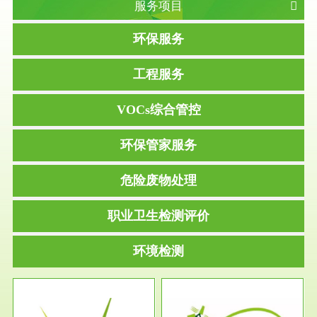
服务项目
环保服务
工程服务
VOCs综合管控
环保管家服务
危险废物处理
职业卫生检测评价
环境检测