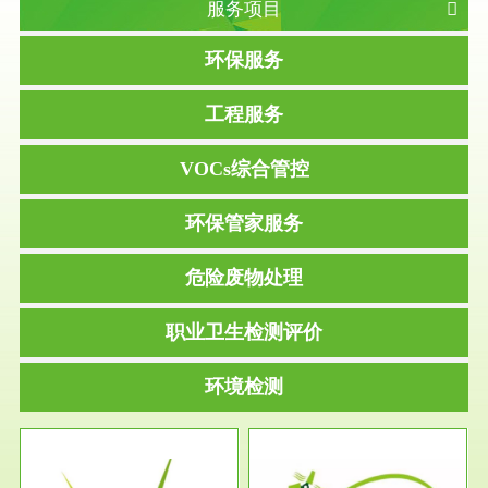
服务项目
环保服务
工程服务
VOCs综合管控
环保管家服务
危险废物处理
职业卫生检测评价
环境检测