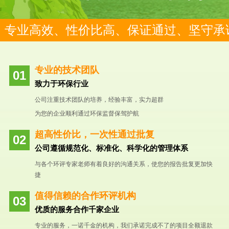
专业高效、性价比高、保证通过、坚守承
专业的技术团队
致力于环保行业
公司注重技术团队的培养，经验丰富，实力超群
为您的企业顺利通过环保监督保驾护航
超高性价比，一次性通过批复
公司遵循规范化、标准化、科学化的管理体系
与各个环评专家老师有着良好的沟通关系，使您的报告批复更加快
捷
值得信赖的合作环评机构
优质的服务合作千家企业
专业的服务，一诺千金的机构，我们承诺完成不了的项目全额退款