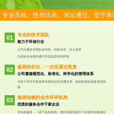
专业高效、性价比高、保证通过、坚守承
专业的技术团队
致力于环保行业
公司注重技术团队的培养，经验丰富，实力超群
为您的企业顺利通过环保监督保驾护航
超高性价比，一次性通过批复
公司遵循规范化、标准化、科学化的管理体系
与各个环评专家老师有着良好的沟通关系，使您的报告批复更加快
捷
值得信赖的合作环评机构
优质的服务合作千家企业
专业的服务，一诺千金的机构，我们承诺完成不了的项目全额退款