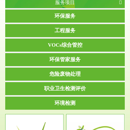
服务项目
环保服务
工程服务
VOCs综合管控
环保管家服务
危险废物处理
职业卫生检测评价
环境检测