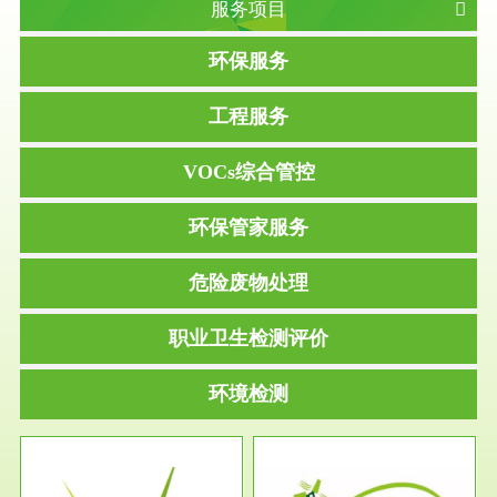
服务项目
环保服务
工程服务
VOCs综合管控
环保管家服务
危险废物处理
职业卫生检测评价
环境检测