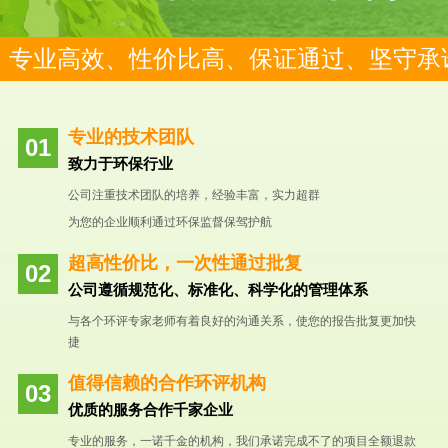
专业高效、性价比高、保证通过、坚守承
专业的技术团队
致力于环保行业
公司注重技术团队的培养，经验丰富，实力超群
为您的企业顺利通过环保监督保驾护航
超高性价比，一次性通过批复
公司遵循规范化、标准化、科学化的管理体系
与各个环评专家老师有着良好的沟通关系，使您的报告批复更加快
捷
值得信赖的合作环评机构
优质的服务合作千家企业
专业的服务，一诺千金的机构，我们承诺完成不了的项目全额退款