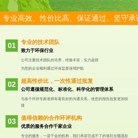
专业高效、性价比高、保证通过、坚守承
专业的技术团队
致力于环保行业
公司注重技术团队的培养，经验丰富，实力超群
为您的企业顺利通过环保监督保驾护航
超高性价比，一次性通过批复
公司遵循规范化、标准化、科学化的管理体系
与各个环评专家老师有着良好的沟通关系，使您的报告批复更加快
捷
值得信赖的合作环评机构
优质的服务合作千家企业
专业的服务，一诺千金的机构，我们承诺完成不了的项目全额退款