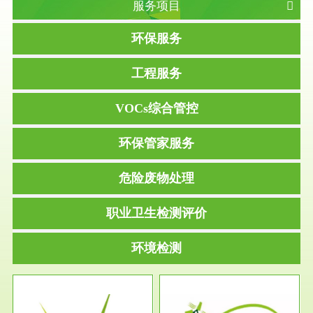
服务项目
环保服务
工程服务
VOCs综合管控
环保管家服务
危险废物处理
职业卫生检测评价
环境检测