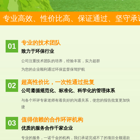
专业高效、性价比高、保证通过、坚守承
专业的技术团队
致力于环保行业
公司注重技术团队的培养，经验丰富，实力超群
为您的企业顺利通过环保监督保驾护航
超高性价比，一次性通过批复
公司遵循规范化、标准化、科学化的管理体系
与各个环评专家老师有着良好的沟通关系，使您的报告批复更加快
捷
值得信赖的合作环评机构
优质的服务合作千家企业
专业的服务，一诺千金的机构，我们承诺完成不了的项目全额退款