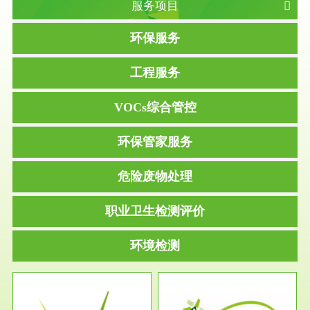
服务项目
环保服务
工程服务
VOCs综合管控
环保管家服务
危险废物处理
职业卫生检测评价
环境检测