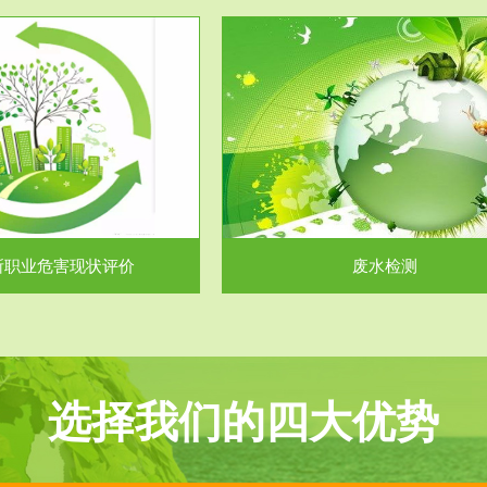
服务范围
服务范围
废水检测
废气测试
主要是对企业工厂在生产工艺过程
检测范围工业废气检测包括有机废
排出的废水、污水...
气。有机废气主要包括..
所职业危害现状评价
废水检测
选择我们的四大优势