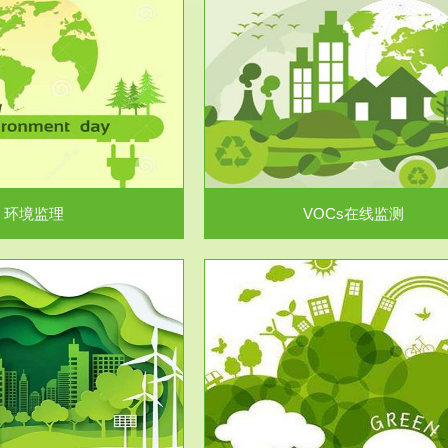
服务范围
服务范围
VOCs在线监测
集团/企业级VOCs综合管
域大气污染防治“十二五”规划》有
进行VOCs管控，首先就要找到排
机废气净化率达...
监测估算出排放量。企业..
环境监理
VOCs在线监测
服务范围
服务范围
场地调查及风险评估
土壤修复
委托，对于拟关停搬迁和拟变更土
利用方式或者土地使...