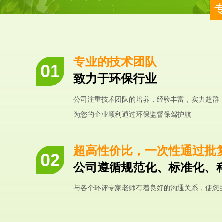
专业的技术团队
致力于环保行业
公司注重技术团队的培养，经验丰富，实力超群
为您的企业顺利通过环保监督保驾护航
超高性价比，一次性通过批
公司遵循规范化、标准化、
与各个环评专家老师有着良好的沟通关系，使您