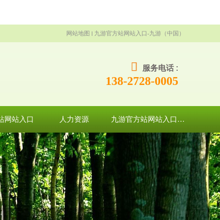
网站地图
九游官方站网站入口-九游（中国）
服务电话 :
138-2728-0005
站网站入口
人力资源
九游官方站网站入口-九游（中国）