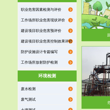
园区环保管家
职业危害因素检测与评价
2016 年 4 月，环保部下发《关于积极发挥环境
排污许可证作
工作场所职业危害现状评价
保护作用促进供给侧结...
据
建设项目职业危害预评价
建设项目职业危害控制效果评价
防护设施设计专篇编写
服务范围
工作场所放射防护检测
危险废物处理
环境检测
危险废物解释：根据《中华人民共和国固体废物
蔚蓝生态环境
废水检测
污染防治法》的规定，危...
括
废气测试