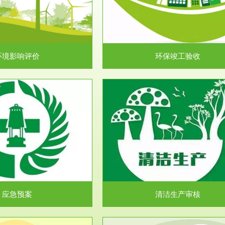
目环境保护管理条例》第十七条 编
排污许可申报咨询：（排污许可证
环境影响报告书、...
人民共和国环境保护法》..
环境影响评价
环保竣工验收
服务范围
服务范围
清洁生产审核
安全评价
民共和国清洁生产促进法》、《清
安全评价安全评价目的是查找、分
生产审核暂行办法...
程、系统、生产经营活..
应急预案
清洁生产审核