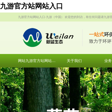
九游官方站网站入口
九游官方站网站入口-九游（中国） 欢迎您的到访，有任何问题请九游
一站式
环
致力于环评
网站九游官方站网站入口
关于我们
业务