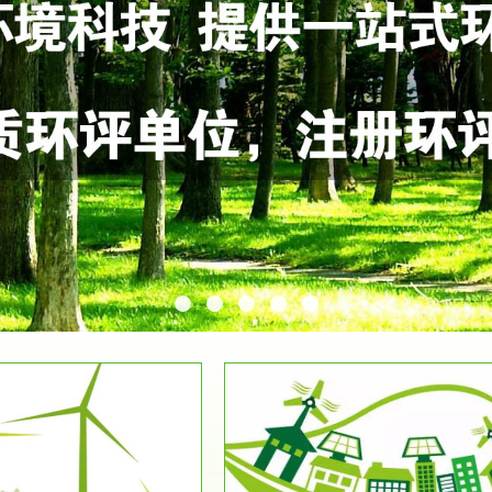
服务范围
服务范围
环保竣工验收
排污许可证