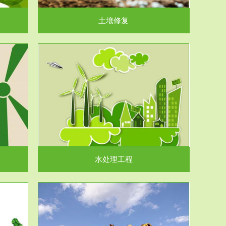
土壤修复
水处理工程