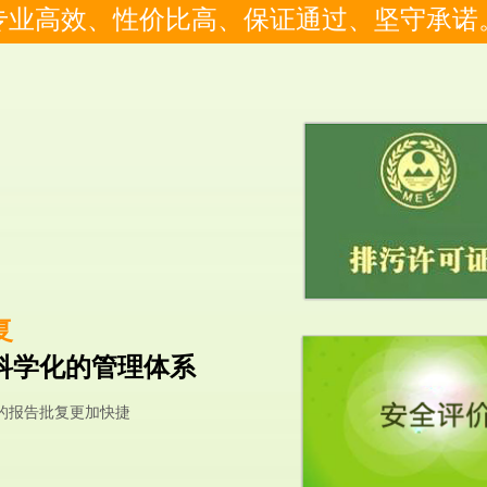
专业高效、性价比高、保证通过、坚守承诺
复
科学化的管理体系
的报告批复更加快捷