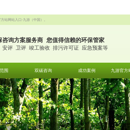
官方站网站入口-九游（中国）。
保咨询方案服务商 您值得信赖的环保管家
 安评 卫评 竣工验收 排污许可证 应急预案等
范围
双碳咨询
成功案例
九游官方