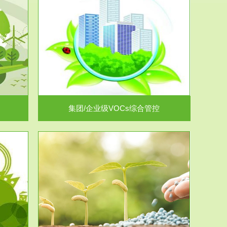
控
放的源头，并
.
集团/企业级VOCs综合管控