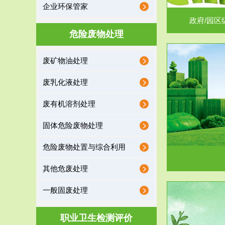
企业环保管家
政府/园区
危险废物处理
废矿物油处理
服务范围
废乳化液处理
噪声治理
废有机溶剂处理
固体危险废物处理
危险废物处置与综合利用
其他危废处理
一般固废处理
服务范围
职业卫生检测评价