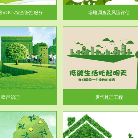
级VOCs综合管控服务
场地调查及风险评估
服务范围
服务范围
废气处理工程
水处理工程
噪声治理
废气处理工程
服务范围
服务范围