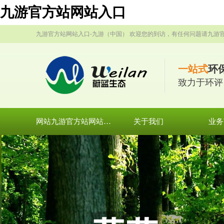
九游官方站网站入口
九游官方站网站入口-九游（中国） 欢迎您的到访，有任何问题请九游
一站式
环
致力于环评
网站九游官方站网站入口
关于我们
业务