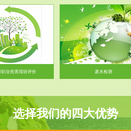
服务范围
服务范围
废水检测
废气测试
主要是对企业工厂在生产工艺过程
检测范围工业废气检测包括有机废
排出的废水、污水...
气。有机废气主要包括..
所职业危害现状评价
废水检测
选择我们的四大优势