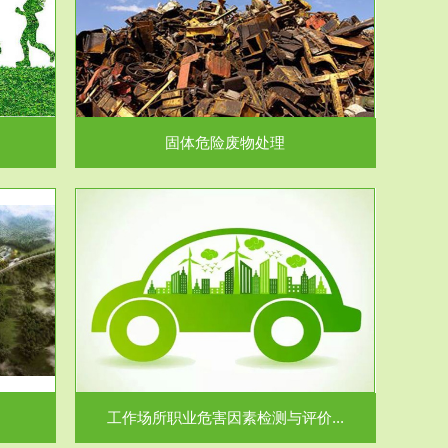
在生产建设、
.
固体危险废物处理
价...
场所职业病危
.
工作场所职业危害因素检测与评价...