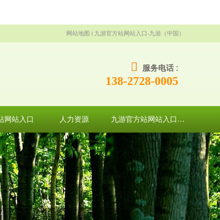
网站地图
九游官方站网站入口-九游（中国）
服务电话 :
138-2728-0005
站网站入口
人力资源
九游官方站网站入口-九游（中国）